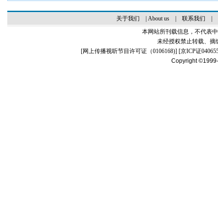
关于我们
|
About us
|
联系我们
|
本网站所刊载信息，不代表中
未经授权禁止转载、摘
[
网上传播视听节目许可证（0106168)
] [
京ICP证04065
Copyright ©1999