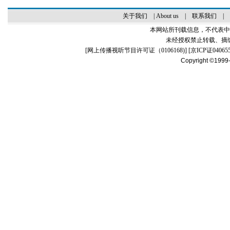
关于我们
|
About us
|
联系我们
|
本网站所刊载信息，不代表中
未经授权禁止转载、摘
[
网上传播视听节目许可证（0106168)
] [
京ICP证04065
Copyright ©1999