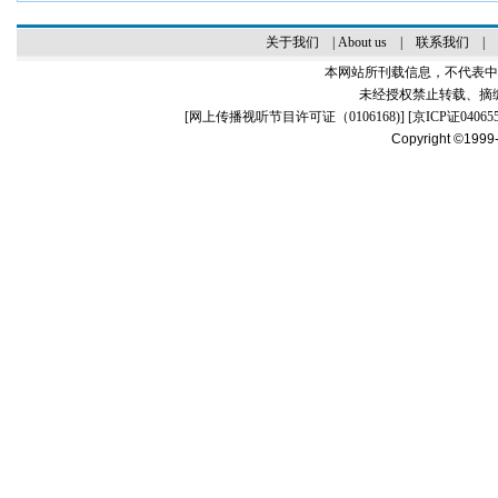
关于我们
|
About us
|
联系我们
|
本网站所刊载信息，不代表中
未经授权禁止转载、摘
[
网上传播视听节目许可证（0106168)
] [
京ICP证04065
Copyright ©1999