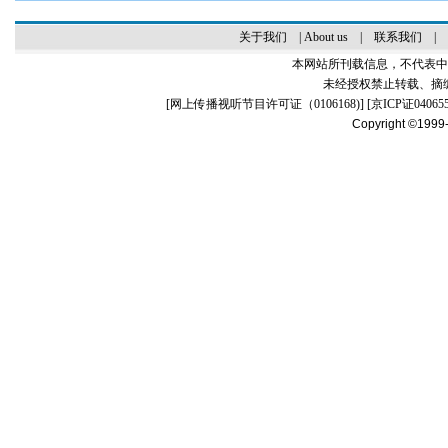
关于我们
|
About us
|
联系我们
|
本网站所刊载信息，不代表中
未经授权禁止转载、摘
[
网上传播视听节目许可证（0106168)
] [
京ICP证04065
Copyright ©1999