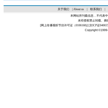
关于我们
|
About us
|
联系我们
|
本网站所刊载信息，不代表中
未经授权禁止转载、摘
[
网上传播视听节目许可证（0106168)
] [
京ICP证04065
Copyright ©1999