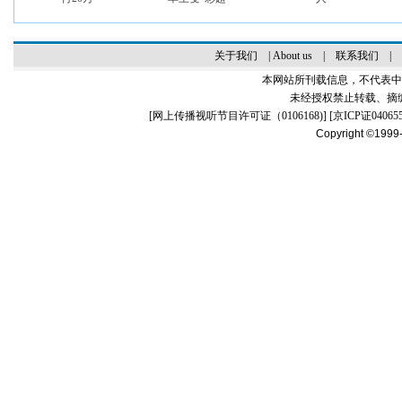
关于我们
|
About us
|
联系我们
|
本网站所刊载信息，不代表中
未经授权禁止转载、摘
[
网上传播视听节目许可证（0106168)
] [
京ICP证04065
Copyright ©1999