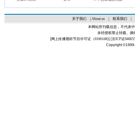
关于我们
|
About us
|
联系我们
|
本网站所刊载信息，不代表中
未经授权禁止转载、摘
[
网上传播视听节目许可证（0106168)
] [
京ICP证04065
Copyright ©1999