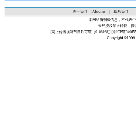
关于我们
|
About us
|
联系我们
|
本网站所刊载信息，不代表中
未经授权禁止转载、摘
[
网上传播视听节目许可证（0106168)
] [
京ICP证04065
Copyright ©1999