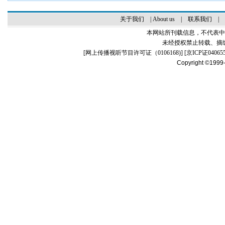
关于我们
|
About us
|
联系我们
|
本网站所刊载信息，不代表中
未经授权禁止转载、摘
[
网上传播视听节目许可证（0106168)
] [
京ICP证04065
Copyright ©1999