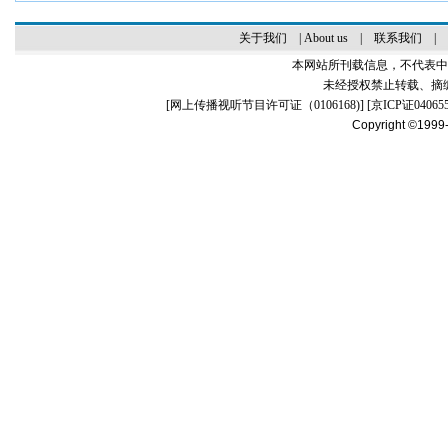
关于我们
|
About us
|
联系我们
|
本网站所刊载信息，不代表中
未经授权禁止转载、摘
[
网上传播视听节目许可证（0106168)
] [
京ICP证04065
Copyright ©1999