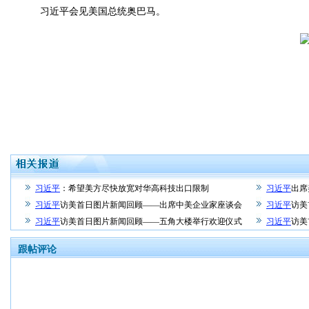
习近平会见美国总统奥巴马。
习近平
：希望美方尽快放宽对华高科技出口限制
习近平
出席
习近平
访美首日图片新闻回顾——出席中美企业家座谈会
习近平
访美
习近平
访美首日图片新闻回顾——五角大楼举行欢迎仪式
习近平
访美
跟帖评论