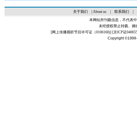
关于我们
|
About us
|
联系我们
|
本网站所刊载信息，不代表中
未经授权禁止转载、摘
[
网上传播视听节目许可证（0106168)
] [
京ICP证04065
Copyright ©1999