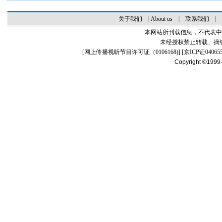
关于我们
|
About us
|
联系我们
|
本网站所刊载信息，不代表中
未经授权禁止转载、摘
[
网上传播视听节目许可证（0106168)
] [
京ICP证04065
Copyright ©1999