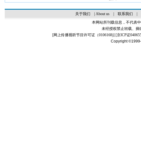
科学
关于我们
|
About us
|
联系我们
|
本网站所刊载信息，不代表中
未经授权禁止转载、摘
[
网上传播视听节目许可证（0106168)
] [
京ICP证04065
Copyright ©1999