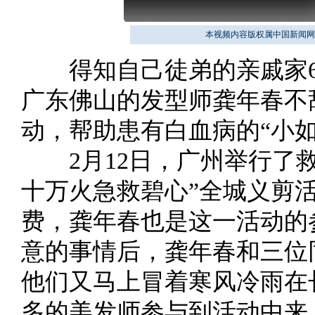
本视频内容版权属中国新闻网
得知自己徒弟的亲戚家6
广东佛山的发型师龚年春不
动，帮助患有白血病的“小如
2月12日，广州举行了救
十万火急救碧心”全城义剪
费，龚年春也是这一活动的
意的事情后，龚年春和三位
他们又马上冒着寒风冷雨在
多的美发师参与到活动中来