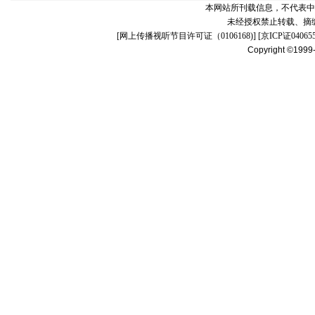
本网站所刊载信息，不代表中
未经授权禁止转载、摘
[
网上传播视听节目许可证（0106168)
] [
京ICP证04065
Copyright ©1999