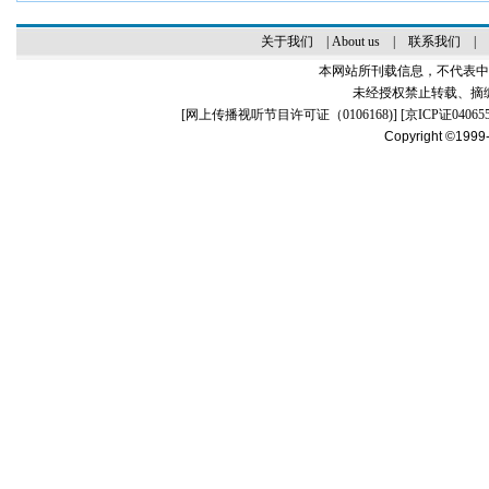
关于我们
|
About us
|
联系我们
|
本网站所刊载信息，不代表中
未经授权禁止转载、摘
[
网上传播视听节目许可证（0106168)
] [
京ICP证04065
Copyright ©1999