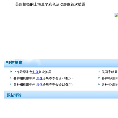
英国拍摄的上海最早彩色活动影像首次披露
上海最早彩色
影像
首次披露
美国宇航局
各种相机眼中体
影像
诊所春季会诊2.0版(2)
各种相机
各种相机眼中体
影像
诊所春季会诊2.0版(4)
各种相机
跟帖评论