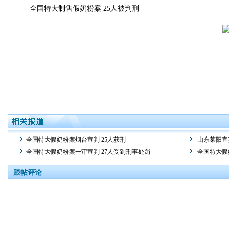
全国特大制售假奶粉案 25人被判刑
全国特大假奶粉案烟台宣判 25人获刑
山东莱阳宣
全国特大假奶粉案一审宣判 27人受到刑事处罚
全国特大假
跟帖评论