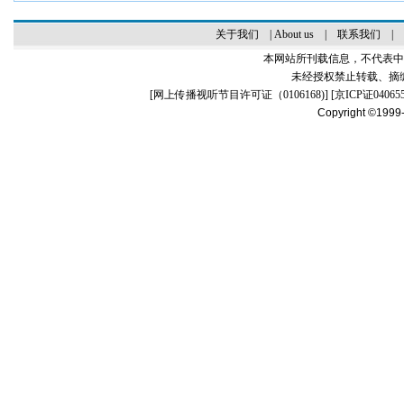
关于我们
|
About us
|
联系我们
|
本网站所刊载信息，不代表中
未经授权禁止转载、摘
[
网上传播视听节目许可证（0106168)
] [
京ICP证04065
Copyright ©1999