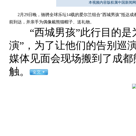
本视频内容版权属中国新闻网
2月29日晚，驰骋全球乐坛14载的爱尔兰组合“西城男孩”抵达成
前到达，并亲手为偶像戴熊猫帽子、送礼物。
“西城男孩”此行目的是为了
演”，为了让他们的告别巡
媒体见面会现场搬到了成都
触。