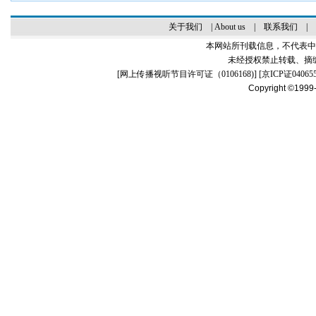
关于我们
|
About us
|
联系我们
|
本网站所刊载信息，不代表中
未经授权禁止转载、摘
[
网上传播视听节目许可证（0106168)
] [
京ICP证04065
Copyright ©1999