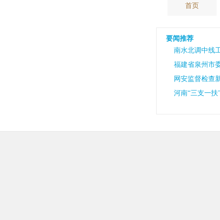
首页
要闻推荐
南水北调中线工
福建省泉州市
网安监督检查
河南“三支一扶