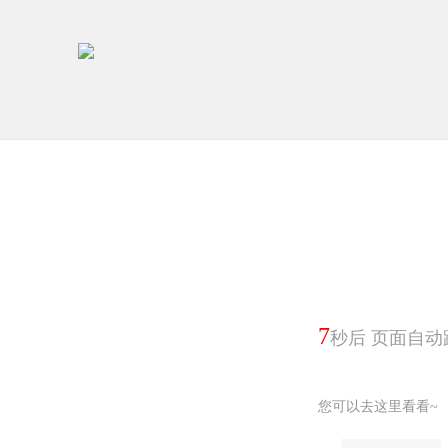
7
秒后 页面自动
您可以去这里看看~