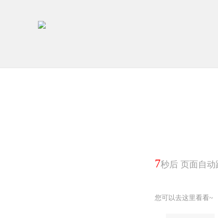
7
秒后 页面自动
您可以去这里看看~