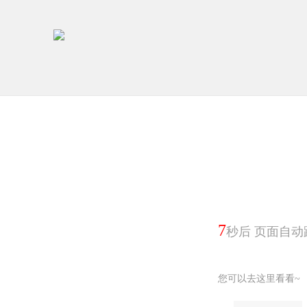
7
秒后 页面自动
您可以去这里看看~