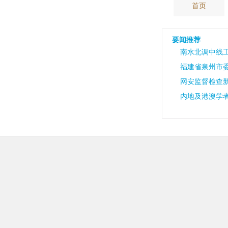
首页
要闻推荐
南水北调中线工
福建省泉州市
网安监督检查
内地及港澳学