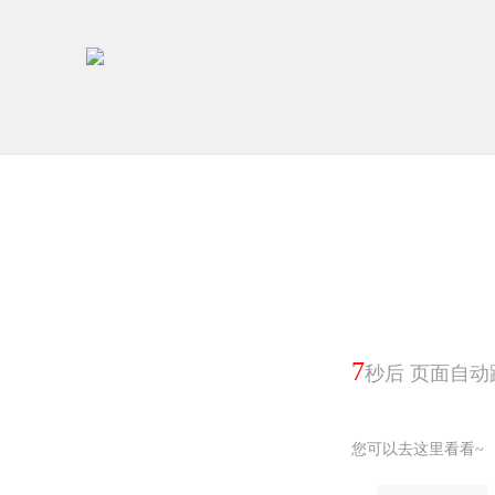
7
秒后 页面自动
您可以去这里看看~