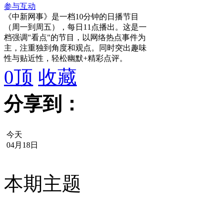
参与互动
《中新网事》是一档10分钟的日播节目
（周一到周五），每日11点播出。这是一
档强调"看点"的节目，以网络热点事件为
主，注重独到角度和观点。同时突出趣味
性与贴近性，轻松幽默+精彩点评。
0
顶
收藏
分享到：
今天
04月18日
本期主题