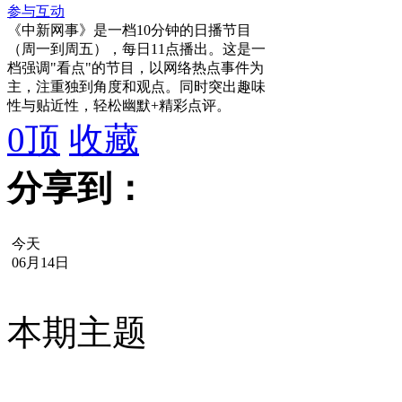
参与互动
《中新网事》是一档10分钟的日播节目
（周一到周五），每日11点播出。这是一
档强调"看点"的节目，以网络热点事件为
主，注重独到角度和观点。同时突出趣味
性与贴近性，轻松幽默+精彩点评。
0
顶
收藏
分享到：
今天
06月14日
本期主题