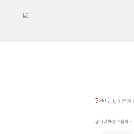
6
秒后 页面自动
您可以去这里看看~