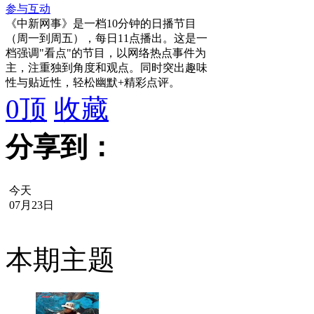
参与互动
《中新网事》是一档10分钟的日播节目
（周一到周五），每日11点播出。这是一
档强调"看点"的节目，以网络热点事件为
主，注重独到角度和观点。同时突出趣味
性与贴近性，轻松幽默+精彩点评。
0
顶
收藏
分享到：
今天
07月23日
本期主题