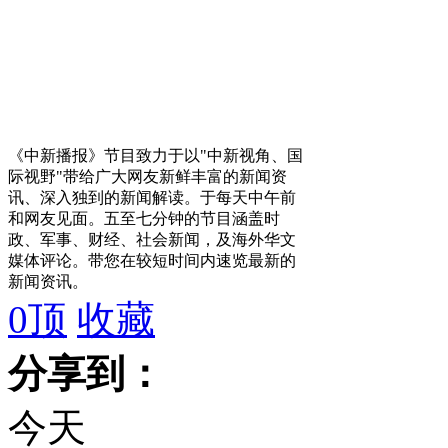
《中新播报》节目致力于以"中新视角、国
际视野"带给广大网友新鲜丰富的新闻资
讯、深入独到的新闻解读。于每天中午前
和网友见面。五至七分钟的节目涵盖时
政、军事、财经、社会新闻，及海外华文
媒体评论。带您在较短时间内速览最新的
新闻资讯。
0
顶
收藏
分享到：
今天