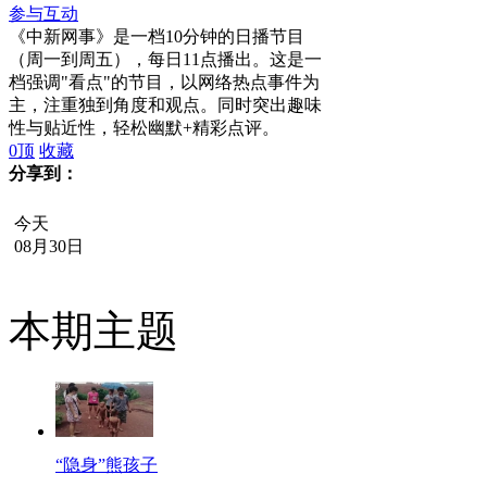
参与互动
《中新网事》是一档10分钟的日播节目
（周一到周五），每日11点播出。这是一
档强调"看点"的节目，以网络热点事件为
主，注重独到角度和观点。同时突出趣味
性与贴近性，轻松幽默+精彩点评。
0
顶
收藏
分享到：
今天
08月30日
本期主题
“隐身”熊孩子