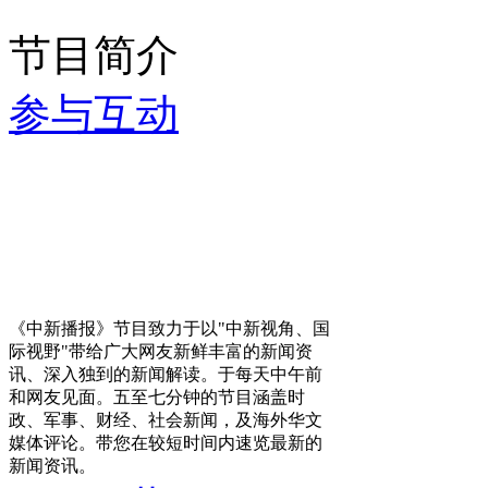
节目简介
参与互动
《中新播报》节目致力于以"中新视角、国
际视野"带给广大网友新鲜丰富的新闻资
讯、深入独到的新闻解读。于每天中午前
和网友见面。五至七分钟的节目涵盖时
政、军事、财经、社会新闻，及海外华文
媒体评论。带您在较短时间内速览最新的
新闻资讯。