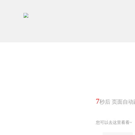
6
秒后 页面自动
您可以去这里看看~