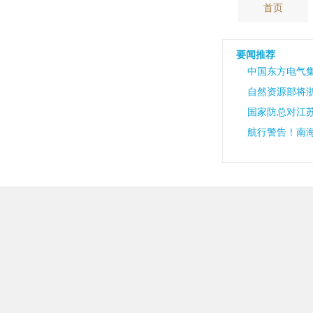
首页
要闻推荐
中国东方电气
自然资源部将
国家防总对江
航行警告！南