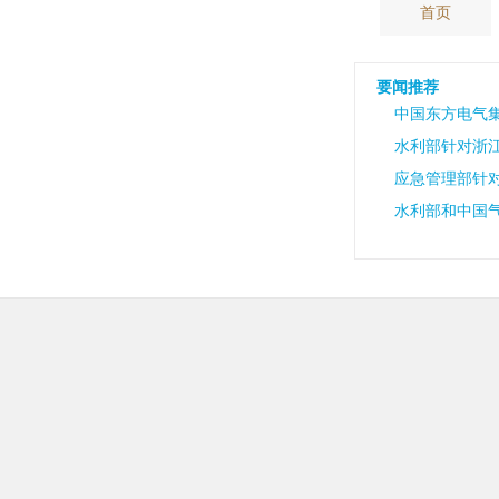
首页
要闻推荐
中国东方电气
水利部针对浙
应急管理部针
水利部和中国