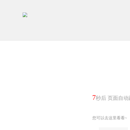
7
秒后 页面自动
您可以去这里看看~