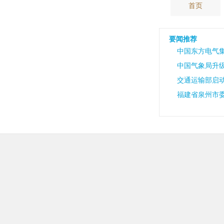
首页
要闻推荐
中国东方电气
中国气象局升
交通运输部启
福建省泉州市