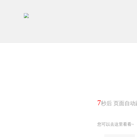
7
秒后 页面自动
您可以去这里看看~