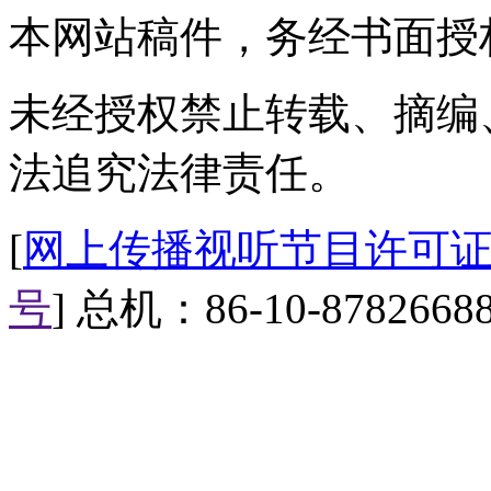
本网站稿件，务经书面授
未经授权禁止转载、摘编
法追究法律责任。
[
网上传播视听节目许可证（0
号
] 总机：86-10-8782668