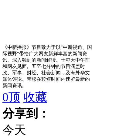
《中新播报》节目致力于以"中新视角、国
际视野"带给广大网友新鲜丰富的新闻资
讯、深入独到的新闻解读。于每天中午前
和网友见面。五至七分钟的节目涵盖时
政、军事、财经、社会新闻，及海外华文
媒体评论。带您在较短时间内速览最新的
新闻资讯。
0
顶
收藏
分享到：
今天