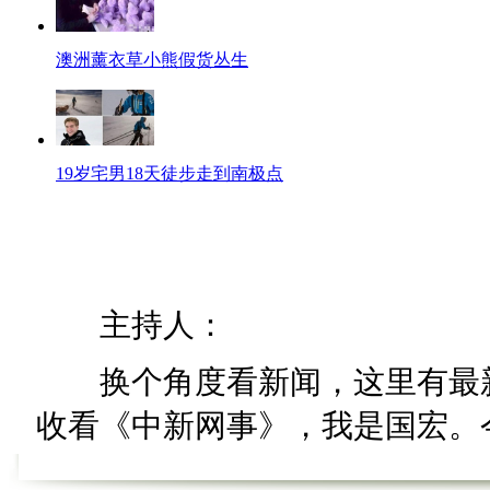
澳洲薰衣草小熊假货丛生
19岁宅男18天徒步走到南极点
主持人：
换个角度看新闻，这里有最新
收看《中新网事》，我是国宏。今天
闻热搜词”。