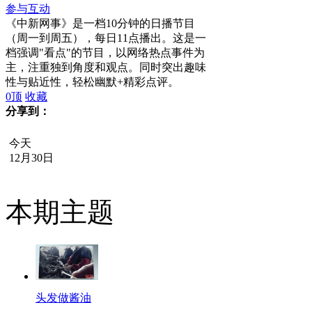
参与互动
《中新网事》是一档10分钟的日播节目
（周一到周五），每日11点播出。这是一
档强调"看点"的节目，以网络热点事件为
主，注重独到角度和观点。同时突出趣味
性与贴近性，轻松幽默+精彩点评。
0
顶
收藏
分享到：
今天
12月30日
本期主题
头发做酱油