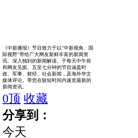
《中新播报》节目致力于以"中新视角、国
际视野"带给广大网友新鲜丰富的新闻资
讯、深入独到的新闻解读。于每天中午前
和网友见面。五至七分钟的节目涵盖时
政、军事、财经、社会新闻，及海外华文
媒体评论。带您在较短时间内速览最新的
新闻资讯。
0
顶
收藏
分享到：
今天