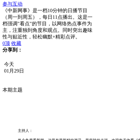
参与互动
《中新网事》是一档10分钟的日播节目
（周一到周五），每日11点播出。这是一
档强调"看点"的节目，以网络热点事件为
主，注重独到角度和观点。同时突出趣味
性与贴近性，轻松幽默+精彩点评。
0
顶
收藏
分享到：
今天
01月29日
本期主题
主持人：