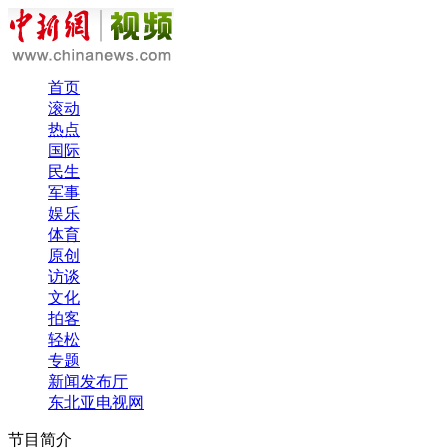
首页
滚动
热点
国际
民生
军事
娱乐
体育
原创
访谈
文化
拍客
轻松
专题
新闻发布厅
东北亚电视网
节目简介