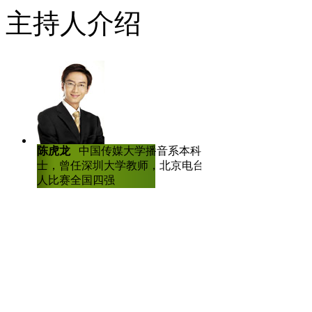
主持人介绍
陈虎龙
中国传媒大学播音系本科、硕
士，曾任深圳大学教师，北京电台主持
人比赛全国四强