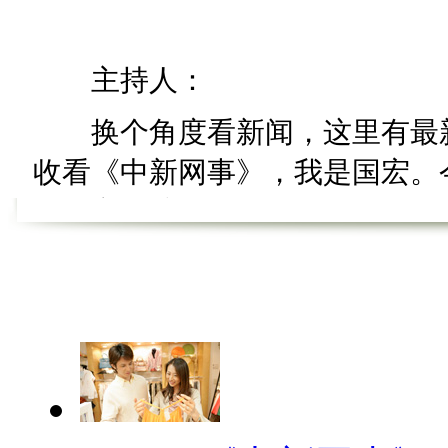
主持人：
换个角度看新闻，这里有最新
收看《中新网事》，我是国宏。今
《谣言粉碎机》。
【谣言粉碎机】
【口播】谣言粉碎机，碎碎更
机》。又快放暑假了，很多小伙
的又是各种担心、各种不放心了
一些急救常识一股脑儿全部灌输