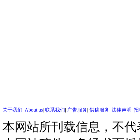
关于我们
|
About us
|
联系我们
|
广告服务
|
供稿服务
|
法律声明
|
招
本网站所刊载信息，不代