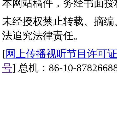
本网站稿件，务经书面授
未经授权禁止转载、摘编
法追究法律责任。
[
网上传播视听节目许可证（0
号
] 总机：86-10-8782668