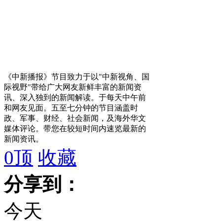
《中新播报》节目致力于以"中新视角、国
际视野"带给广大网友新鲜丰富的新闻资
讯、深入独到的新闻解读。于每天中午前
和网友见面。五至七分钟的节目涵盖时
政、军事、财经、社会新闻，及海外华文
媒体评论。带您在较短时间内速览最新的
新闻资讯。
0
顶
收藏
分享到：
今天