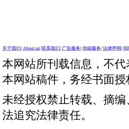
关于我们
|
About us
|
联系我们
|
广告服务
|
供稿服务
|
法律声明
|
招
本网站所刊载信息，不代
本网站稿件，务经书面授
未经授权禁止转载、摘编
法追究法律责任。