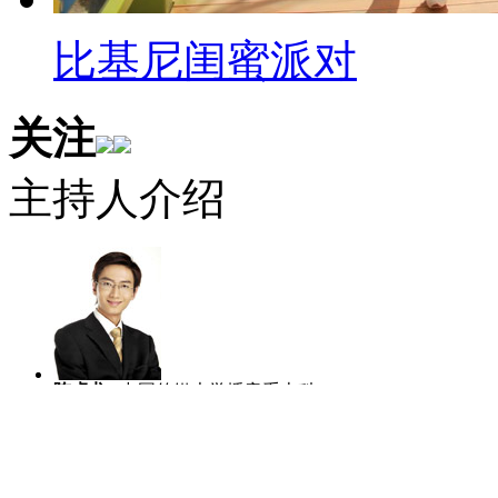
比基尼闺蜜派对
关注
主持人介绍
陈虎龙
中国传媒大学播音系本科、硕
士，曾任深圳大学教师，北京电台主持
人比赛全国四强