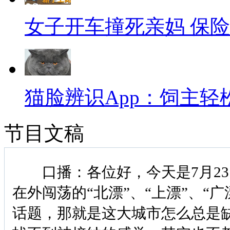
女子开车撞死亲妈 保
猫脸辨识App：饲主轻
节目文稿
口播：各位好，今天是7月23
在外闯荡的“北漂”、“上漂”、“
话题，那就是这大城市怎么总是缺