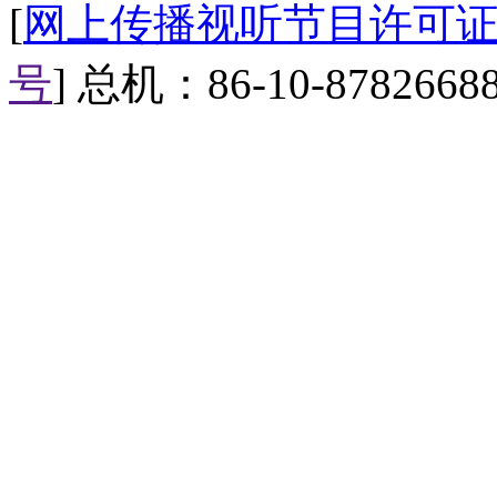
[
网上传播视听节目许可证（0
号
] 总机：86-10-8782668