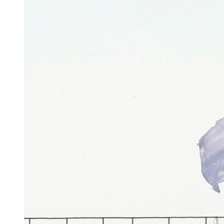
喂食器的感测功能，
饲主可以轻松掌握
毛小孩吃了多少饲料、
喝了多少水，
并且也能顺便量一量
毛小孩的体重，
这样的创意，
打动不少投资者的心，
台湾时间7月16号登上募资平