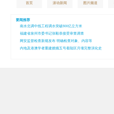
首页
滚动新闻
图片频道
要闻推荐
南水北调中线工程调水突破800亿立方米
福建省泉州市委书记张毅恭接受审查调查
网安监督检查新规发布 明确检查对象、内容等
内地及港澳学者重建嫦娥五号着陆区月壤完整演化史