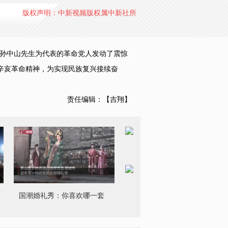
版权声明：中新视频版权属中新社所
以孙中山先生为代表的革命党人发动了震惊
辛亥革命精神，为实现民族复兴接续奋
责任编辑：【吉翔】
国潮婚礼秀：你喜欢哪一套