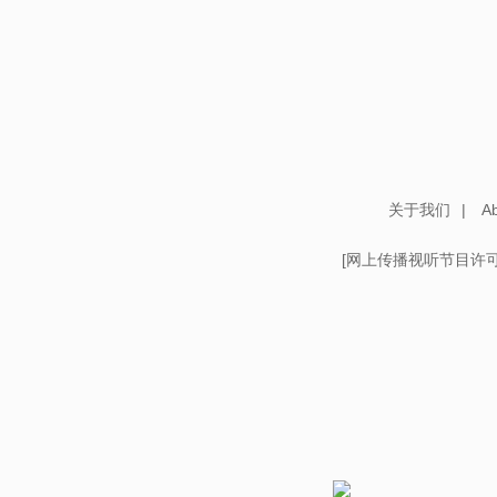
关于我们
|
Ab
[
网上传播视听节目许可证