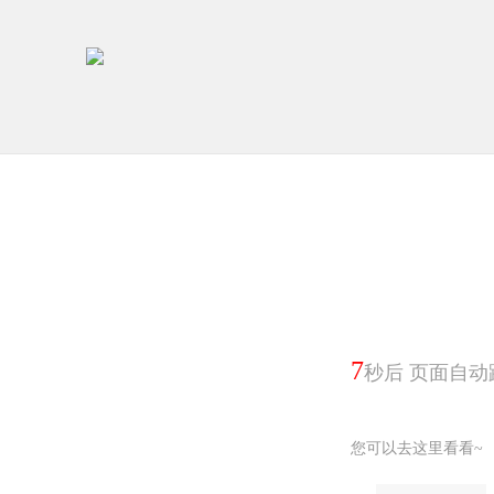
7
秒后 页面自动
您可以去这里看看~