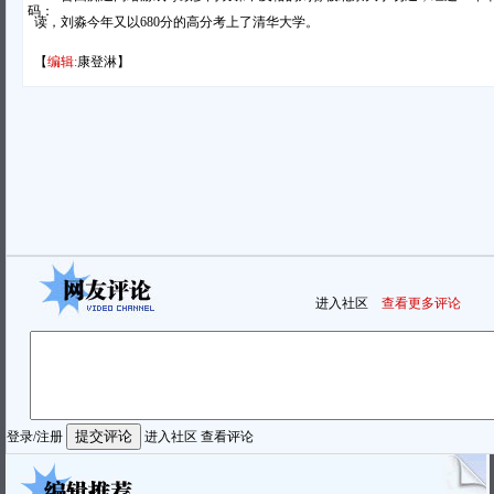
码：
读，刘淼今年又以680分的高分考上了清华大学。
【
编辑:
康登淋】
进入社区
查看更多评论
登录
/
注册
进入社区
查看评论