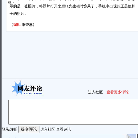
码：
示的是一张照片，将照片打开之后张先生顿时惊呆了，手机中出现的正是他和
子的照片。
【
编辑:
康登淋】
进入社区
查看更多评论
登录
/
注册
进入社区
查看评论