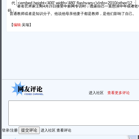
代
著名艺术家王刚4月21日接受中新网专访时，透露自己一直想演中年或者老
码：
普通教师或者是知识分子。他说他母亲他妻子都是教师，是他们影响了自己。
【
编辑:
吴瑞】
进入社区
查看更多评论
登录
/
注册
进入社区
查看评论