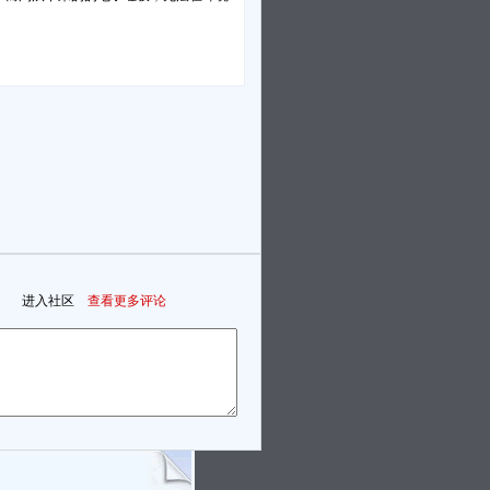
进入社区
查看更多评论