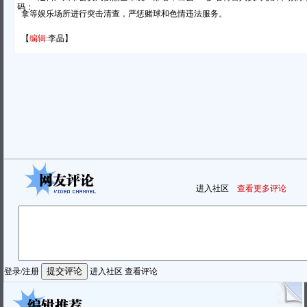
码：
拿等娱乐场所进行突击清查，严惩赌球和色情违法服务。
【
编辑:
李晶】
进入社区
查看更多评论
登录
/
注册
进入社区
查看评论